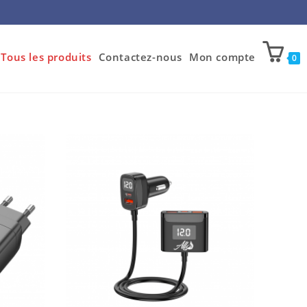
Tous les produits
Contactez-nous
Mon compte
0