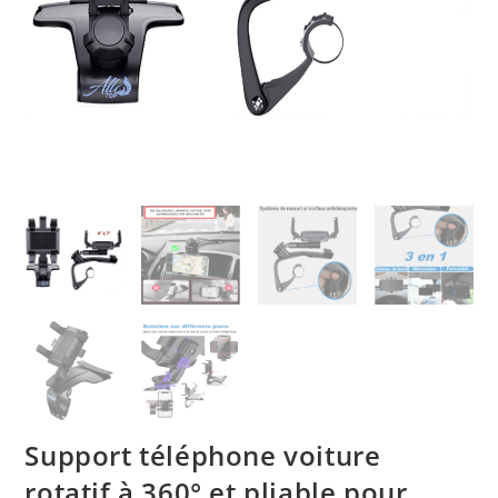
Support téléphone voiture
rotatif à 360° et pliable pour