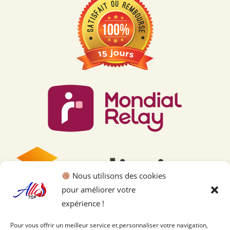
Nous utilisons des cookies
pour améliorer votre
expérience !
Pour vous offrir un meilleur service et personnaliser votre navigation,