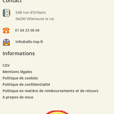
Contact
54B rue d’Orléans
94290 Villeneuve le roi
01 84 23 08 68
info@allo-top.fr
Informations
CGV
Mentions légales
Politique de cookies
Politique de confidentialité
Politique en matière de remboursements et de retours
A propos de nous