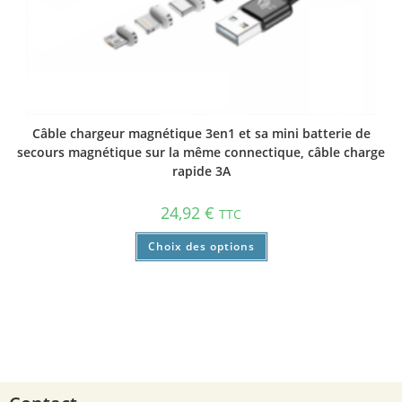
Câble chargeur magnétique 3en1 et sa mini batterie de
secours magnétique sur la même connectique, câble charge
rapide 3A
24,92
€
TTC
Choix des options