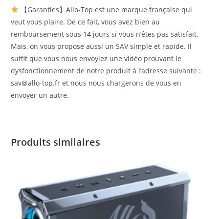
【Garanties】Allo-Top est une marque française qui
veut vous plaire. De ce fait, vous avez bien au
remboursement sous 14 jours si vous n’êtes pas satisfait.
Mais, on vous propose aussi un SAV simple et rapide. Il
suffit que vous nous envoyiez une vidéo prouvant le
dysfonctionnement de notre produit à l’adresse suivante :
sav@allo-top.fr et nous nous chargerons de vous en
envoyer un autre.
Produits similaires