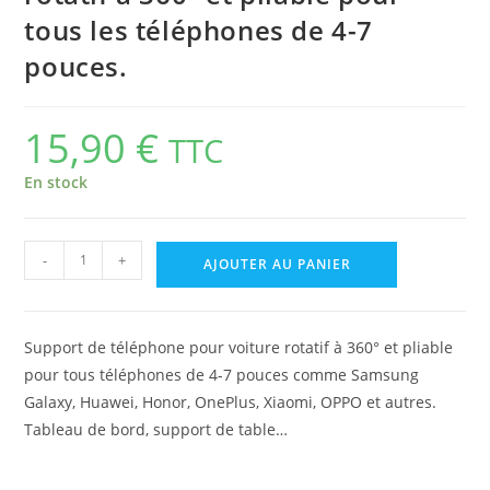
tous les téléphones de 4-7
pouces.
15,90
€
TTC
En stock
-
+
AJOUTER AU PANIER
Support de téléphone pour voiture rotatif à 360° et pliable
pour tous téléphones de 4-7 pouces comme Samsung
Galaxy, Huawei, Honor, OnePlus, Xiaomi, OPPO et autres.
Tableau de bord, support de table…