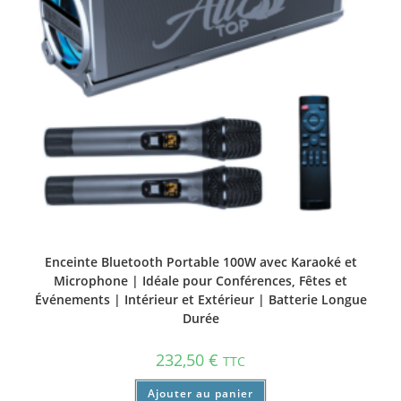
Enceinte Bluetooth Portable 100W avec Karaoké et
Microphone | Idéale pour Conférences, Fêtes et
Événements | Intérieur et Extérieur | Batterie Longue
Durée
232,50
€
TTC
Ajouter au panier