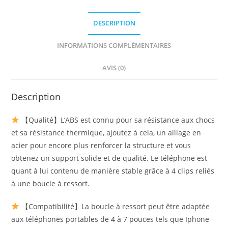
DESCRIPTION
INFORMATIONS COMPLÉMENTAIRES
AVIS (0)
Description
【Qualité】L’ABS est connu pour sa résistance aux chocs
et sa résistance thermique, ajoutez à cela, un alliage en
acier pour encore plus renforcer la structure et vous
obtenez un support solide et de qualité. Le téléphone est
quant à lui contenu de manière stable grâce à 4 clips reliés
à une boucle à ressort.
【Compatibilité】La boucle à ressort peut être adaptée
aux téléphones portables de 4 à 7 pouces tels que Iphone