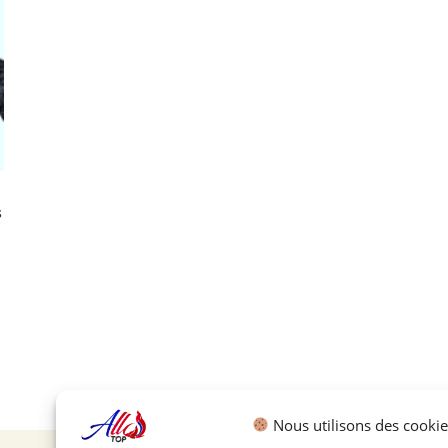
s
Nous utilisons des cookie