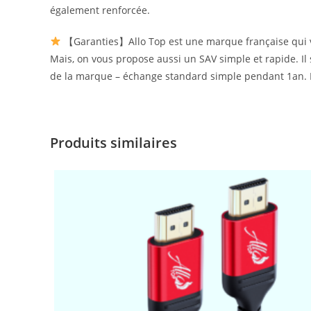
également renforcée.
【Garanties】Allo Top est une marque française qui veu
Mais, on vous propose aussi un SAV simple et rapide. Il
de la marque – échange standard simple pendant 1an. 
Produits similaires