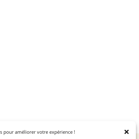
s pour améliorer votre expérience !