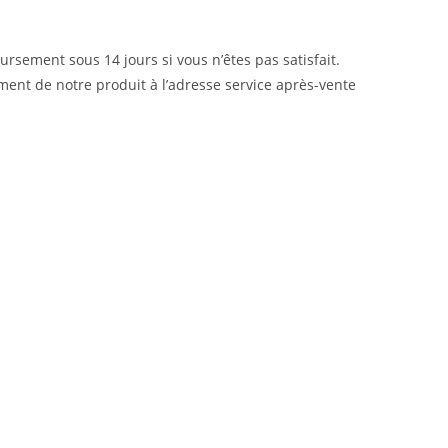
sement sous 14 jours si vous n’êtes pas satisfait.
ment de notre produit à l’adresse service après-vente