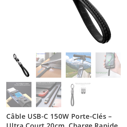
Câble USB-C 150W Porte-Clés –
Ultra Court 20cm, Charge Rapide,