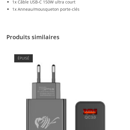
1x Câble USB-C 150W ultra court
1x Anneau/mousqueton porte-clés
Produits similaires
ÉPUISÉ