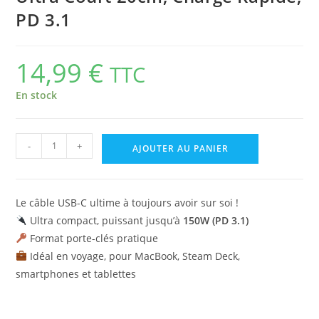
PD 3.1
14,99
€
TTC
En stock
-
+
AJOUTER AU PANIER
Le câble USB-C ultime à toujours avoir sur soi !
Ultra compact, puissant jusqu’à
150W (PD 3.1)
Format porte-clés pratique
Idéal en voyage, pour MacBook, Steam Deck,
smartphones et tablettes