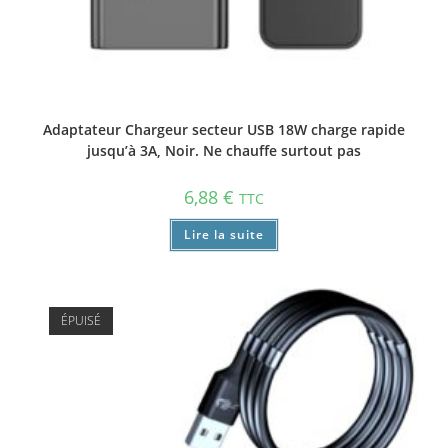
Adaptateur Chargeur secteur USB 18W charge rapide
jusqu’à 3A, Noir. Ne chauffe surtout pas
6,88
€
TTC
Lire la suite
ÉPUISÉ