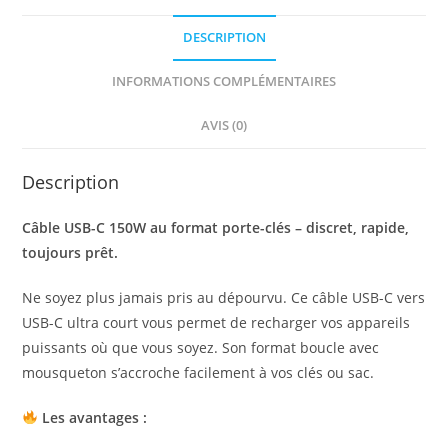
DESCRIPTION
INFORMATIONS COMPLÉMENTAIRES
AVIS (0)
Description
Câble USB-C 150W au format porte-clés – discret, rapide,
toujours prêt.
Ne soyez plus jamais pris au dépourvu. Ce câble USB-C vers
USB-C ultra court vous permet de recharger vos appareils
puissants où que vous soyez. Son format boucle avec
mousqueton s’accroche facilement à vos clés ou sac.
Les avantages :