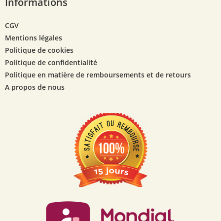
Informations
CGV
Mentions légales
Politique de cookies
Politique de confidentialité
Politique en matière de remboursements et de retours
A propos de nous