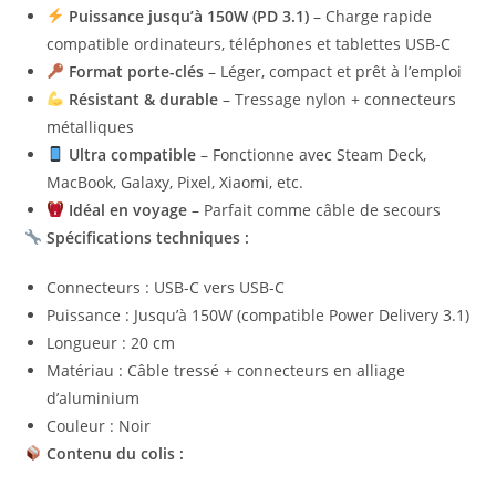
Puissance jusqu’à 150W (PD 3.1)
– Charge rapide
compatible ordinateurs, téléphones et tablettes USB-C
Format porte-clés
– Léger, compact et prêt à l’emploi
Résistant & durable
– Tressage nylon + connecteurs
métalliques
Ultra compatible
– Fonctionne avec Steam Deck,
MacBook, Galaxy, Pixel, Xiaomi, etc.
Idéal en voyage
– Parfait comme câble de secours
Spécifications techniques :
Connecteurs : USB-C vers USB-C
Puissance : Jusqu’à 150W (compatible Power Delivery 3.1)
Longueur : 20 cm
Matériau : Câble tressé + connecteurs en alliage
d’aluminium
Couleur : Noir
Contenu du colis :