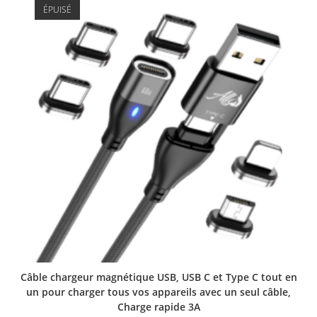
ÉPUISÉ
Câble chargeur magnétique USB, USB C et Type C tout en
un pour charger tous vos appareils avec un seul câble,
Charge rapide 3A