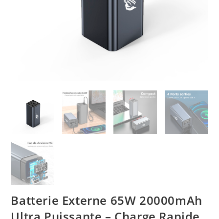
Batterie Externe 65W 20000mAh
Ultra Puissante – Charge Rapide