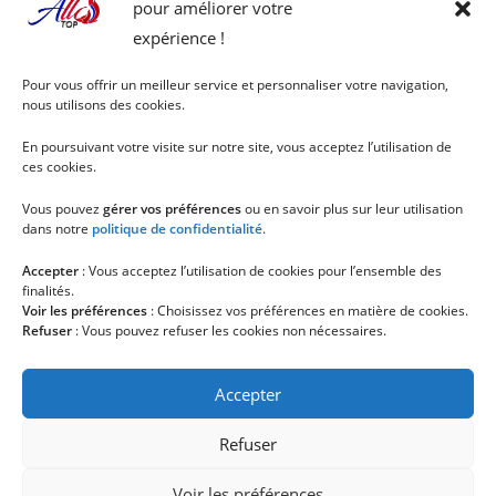
pour améliorer votre
expérience !
Pour vous offrir un meilleur service et personnaliser votre navigation,
nous utilisons des cookies.
En poursuivant votre visite sur notre site, vous acceptez l’utilisation de
ces cookies.
Vous pouvez
gérer vos préférences
ou en savoir plus sur leur utilisation
dans notre
politique de confidentialité
.
Accepter
: Vous acceptez l’utilisation de cookies pour l’ensemble des
finalités.
Voir les préférences
: Choisissez vos préférences en matière de cookies.
Refuser
: Vous pouvez refuser les cookies non nécessaires.
Accepter
Refuser
Voir les préférences