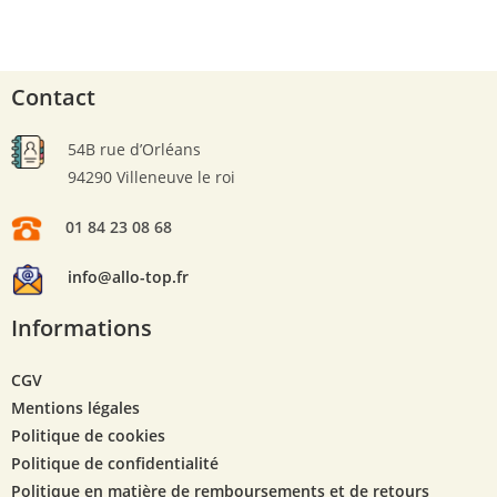
Contact
54B rue d’Orléans
94290 Villeneuve le roi
01 84 23 08 68
info@allo-top.fr
Informations
CGV
Mentions légales
Politique de cookies
Politique de confidentialité
Politique en matière de remboursements et de retours