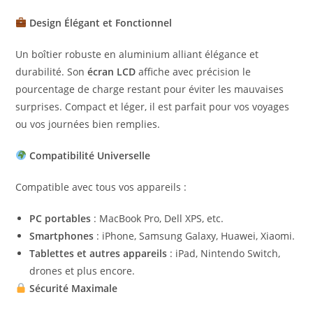
Design Élégant et Fonctionnel
Un boîtier robuste en aluminium alliant élégance et
durabilité. Son
écran LCD
affiche avec précision le
pourcentage de charge restant pour éviter les mauvaises
surprises. Compact et léger, il est parfait pour vos voyages
ou vos journées bien remplies.
Compatibilité Universelle
Compatible avec tous vos appareils :
PC portables
: MacBook Pro, Dell XPS, etc.
Smartphones
: iPhone, Samsung Galaxy, Huawei, Xiaomi.
Tablettes et autres appareils
: iPad, Nintendo Switch,
drones et plus encore.
Sécurité Maximale