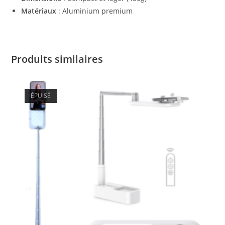
Matériaux
: Aluminium premium
Produits similaires
ÉPUISÉ