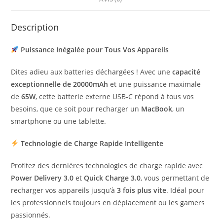
Description
Puissance Inégalée pour Tous Vos Appareils
Dites adieu aux batteries déchargées ! Avec une
capacité
exceptionnelle de 20000mAh
et une puissance maximale
de
65W
, cette batterie externe USB-C répond à tous vos
besoins, que ce soit pour recharger un
MacBook
, un
smartphone ou une tablette.
Technologie de Charge Rapide Intelligente
Profitez des dernières technologies de charge rapide avec
Power Delivery 3.0
et
Quick Charge 3.0
, vous permettant de
recharger vos appareils jusqu’à
3 fois plus vite
. Idéal pour
les professionnels toujours en déplacement ou les gamers
passionnés.