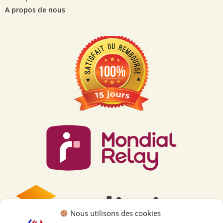
A propos de nous
Nous utilisons des cookies