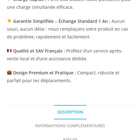
une charge simultanée efficace.
Garantie Simplifiée – Échange Standard 1 An :
Aucun
souci, aucun délai : nous remplaçons votre produit en cas
de problème, rapidement et facilement.
Qualité et SAV Français :
Profitez d’un service après-
vente local et d’une assistance dédiée.
Design Premium et Pratique :
Compact, robuste et
parfait pour les déplacements.
DESCRIPTION
INFORMATIONS COMPLÉMENTAIRES
AVIS (0)