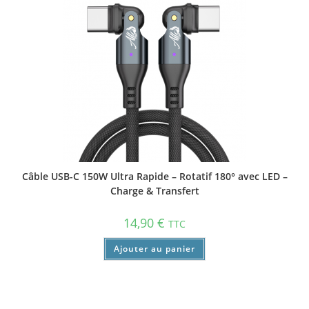
Câble USB-C 150W Ultra Rapide – Rotatif 180° avec LED –
Charge & Transfert
14,90
€
TTC
Ajouter au panier