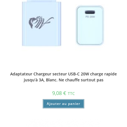
Adaptateur Chargeur secteur USB-C 20W charge rapide
jusqu’à 3A, Blanc. Ne chauffe surtout pas
9,08
€
TTC
Ajouter au panier