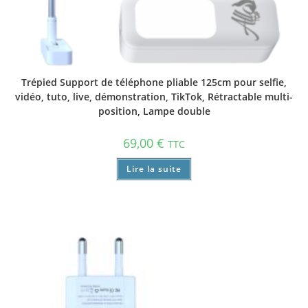
Trépied Support de téléphone pliable 125cm pour selfie,
vidéo, tuto, live, démonstration, TikTok, Rétractable multi-
position, Lampe double
69,00
€
TTC
Lire la suite