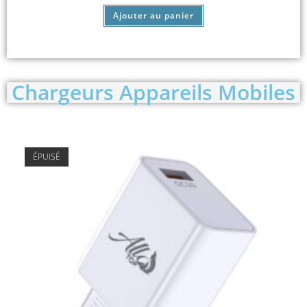
Ajouter au panier
Chargeurs Appareils Mobiles
ÉPUISÉ