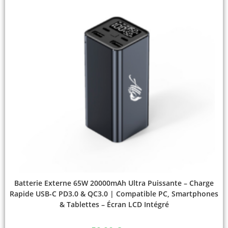
Batterie Externe 65W 20000mAh Ultra Puissante – Charge
Rapide USB-C PD3.0 & QC3.0 | Compatible PC, Smartphones
& Tablettes – Écran LCD Intégré