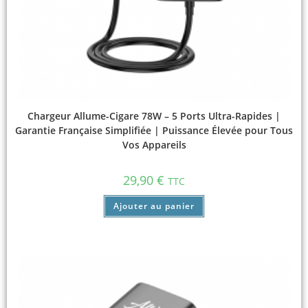
Chargeur Allume-Cigare 78W – 5 Ports Ultra-Rapides |
Garantie Française Simplifiée | Puissance Élevée pour Tous
Vos Appareils
29,90
€
TTC
Ajouter au panier