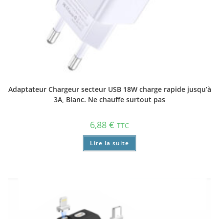
Adaptateur Chargeur secteur USB 18W charge rapide jusqu’à
3A, Blanc. Ne chauffe surtout pas
6,88
€
TTC
Lire la suite