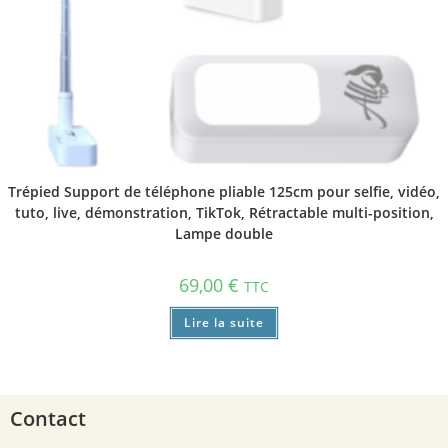
Trépied Support de téléphone pliable 125cm pour selfie, vidéo,
tuto, live, démonstration, TikTok, Rétractable multi-position,
Lampe double
69,00
€
TTC
Lire la suite
Contact