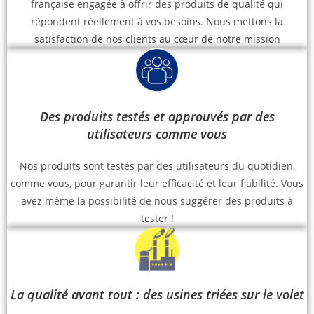
française engagée à offrir des produits de qualité qui
répondent réellement à vos besoins. Nous mettons la
satisfaction de nos clients au cœur de notre mission
Des produits testés et approuvés par des
utilisateurs comme vous
Nos produits sont testés par des utilisateurs du quotidien,
comme vous, pour garantir leur efficacité et leur fiabilité. Vous
avez même la possibilité de nous suggérer des produits à
tester !
La qualité avant tout : des usines triées sur le volet