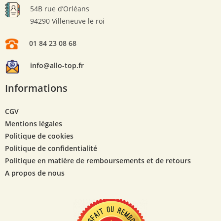
54B rue d’Orléans
94290 Villeneuve le roi
01 84 23 08 68
info@allo-top.fr
Informations
CGV
Mentions légales
Politique de cookies
Politique de confidentialité
Politique en matière de remboursements et de retours
A propos de nous