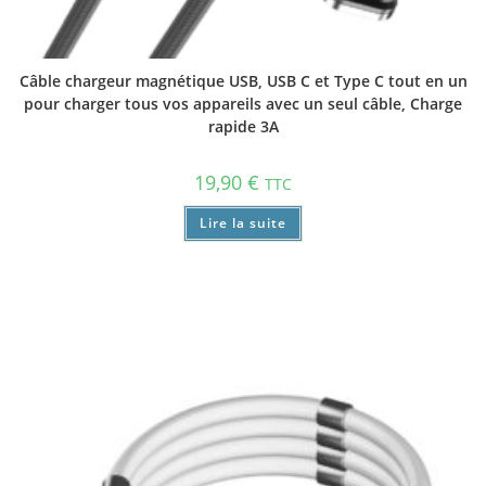
Câble chargeur magnétique USB, USB C et Type C tout en un
pour charger tous vos appareils avec un seul câble, Charge
rapide 3A
19,90
€
TTC
Lire la suite