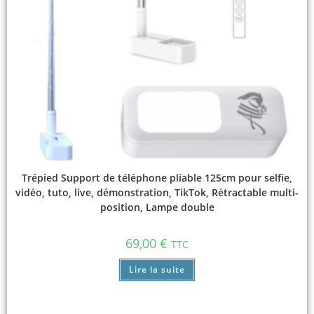
Trépied Support de téléphone pliable 125cm pour selfie,
vidéo, tuto, live, démonstration, TikTok, Rétractable multi-
position, Lampe double
69,00
€
TTC
Lire la suite