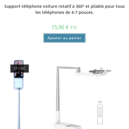
Support téléphone voiture rotatif à 360° et pliable pour tous
les téléphones de 4-7 pouces.
15,90
€
TTC
Ajouter au panier
ÉPUISÉ