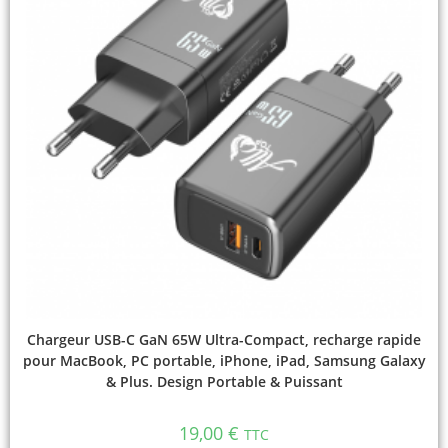
Chargeur USB-C GaN 65W Ultra-Compact, recharge rapide
pour MacBook, PC portable, iPhone, iPad, Samsung Galaxy
& Plus. Design Portable & Puissant
19,00
€
TTC