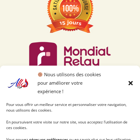
Nous utilisons des cookies
pour améliorer votre
expérience !
Pour vous offrir un meilleur service et personnaliser votre navigation,
nous utilisons des cookies.
En poursuivant votre visite sur notre site, vous acceptez l’utilisation de
ces cookies.
Vous pouvez
gérer vos préférences
ou en savoir plus sur leur utilisation