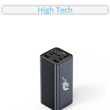
High Tech