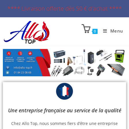
**** Livraison offerte dès 50 € d'achat ****
Menu
0
Une entreprise française au service de la qualité
Chez Allo Top, nous sommes fiers d’être une entreprise