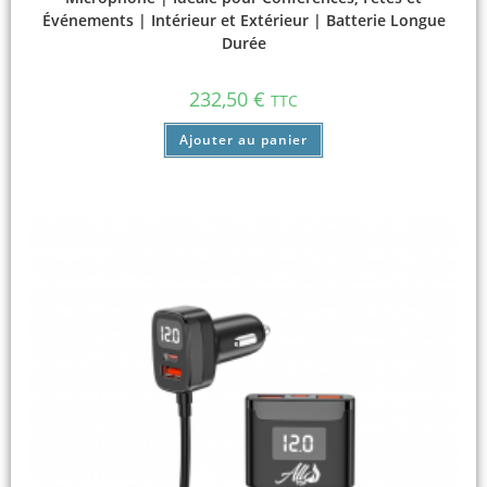
Événements | Intérieur et Extérieur | Batterie Longue
Durée
232,50
€
TTC
Ajouter au panier