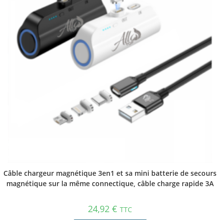
Câble chargeur magnétique 3en1 et sa mini batterie de secours
magnétique sur la même connectique, câble charge rapide 3A
24,92
€
TTC