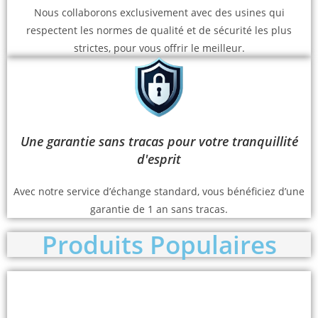
Nous collaborons exclusivement avec des usines qui
respectent les normes de qualité et de sécurité les plus
strictes, pour vous offrir le meilleur.
Une garantie sans tracas pour votre tranquillité
d'esprit
Avec notre service d’échange standard, vous bénéficiez d’une
garantie de 1 an sans tracas.
Produits Populaires