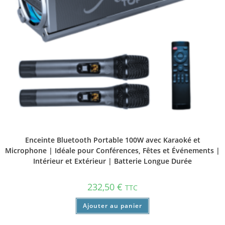
Enceinte Bluetooth Portable 100W avec Karaoké et
Microphone | Idéale pour Conférences, Fêtes et Événements |
Intérieur et Extérieur | Batterie Longue Durée
232,50
€
TTC
Ajouter au panier