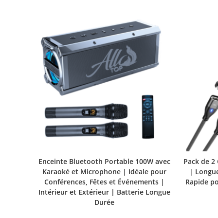
Enceinte Bluetooth Portable 100W avec
Pack de 2
Karaoké et Microphone | Idéale pour
| Longue
Conférences, Fêtes et Événements |
Rapide p
Intérieur et Extérieur | Batterie Longue
Durée