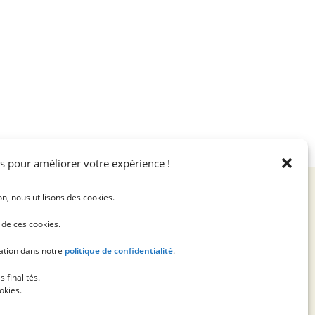
s pour améliorer votre expérience !
on, nous utilisons des cookies.
n de ces cookies.
sation dans notre
politique de confidentialité
.
 finalités.
okies.