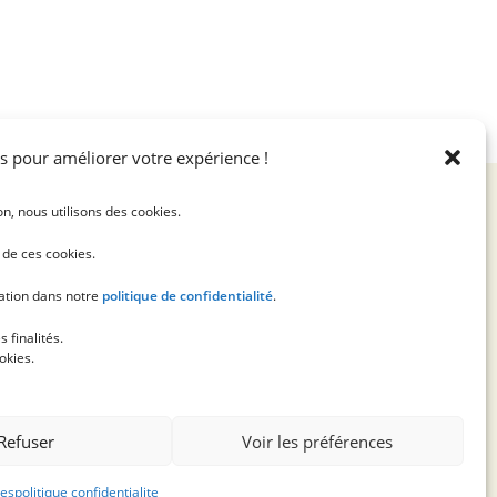
s pour améliorer votre expérience !
on, nous utilisons des cookies.
n de ces cookies.
sation dans notre
politique de confidentialité
.
 finalités.
okies.
Refuser
Voir les préférences
ies
politique confidentialite