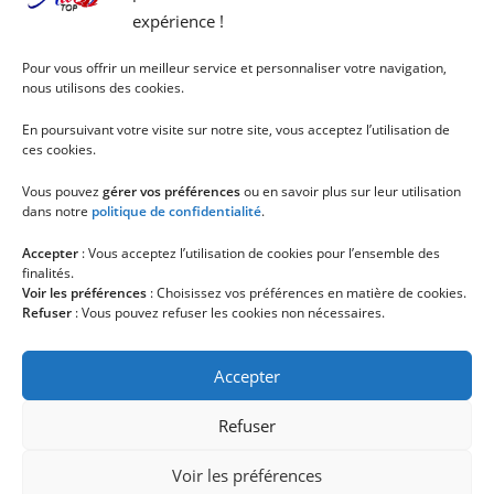
expérience !
Pour vous offrir un meilleur service et personnaliser votre navigation,
nous utilisons des cookies.
En poursuivant votre visite sur notre site, vous acceptez l’utilisation de
ces cookies.
Vous pouvez
gérer vos préférences
ou en savoir plus sur leur utilisation
dans notre
politique de confidentialité
.
Accepter
: Vous acceptez l’utilisation de cookies pour l’ensemble des
finalités.
Voir les préférences
: Choisissez vos préférences en matière de cookies.
Refuser
: Vous pouvez refuser les cookies non nécessaires.
Accepter
Refuser
Voir les préférences