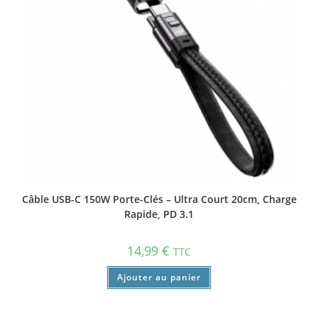
Câble USB-C 150W Porte-Clés – Ultra Court 20cm, Charge
Rapide, PD 3.1
14,99
€
TTC
Ajouter au panier