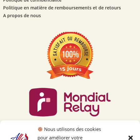
Politique en matière de remboursements et de retours
A propos de nous
Nous utilisons des cookies
pour améliorer votre