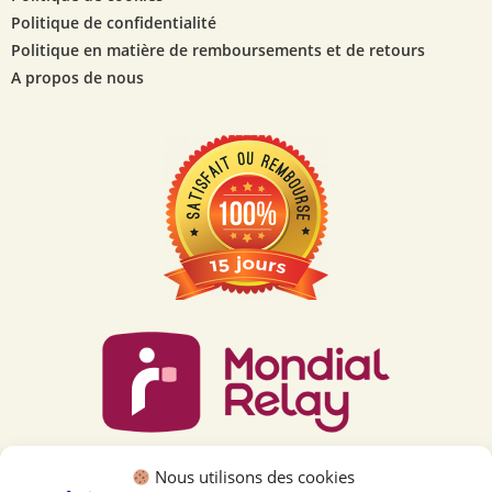
Politique de confidentialité
Politique en matière de remboursements et de retours
A propos de nous
Nous utilisons des cookies