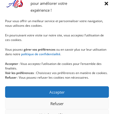
pour améliorer votre
expérience !
Pour vous offrir un meilleur service et personnaliser votre navigation,
nous utilisons des cookies.
En poursuivant votre visite sur notre site, vous acceptez l’utilisation de
ces cookies.
Vous pouvez
gérer vos préférences
ou en savoir plus sur leur utilisation
dans notre
politique de confidentialité
.
Accepter
: Vous acceptez l’utilisation de cookies pour l’ensemble des
finalités.
Voir les préférences
: Choisissez vos préférences en matière de cookies.
Refuser
: Vous pouvez refuser les cookies non nécessaires.
Accepter
Refuser