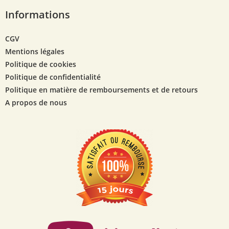
Informations
CGV
Mentions légales
Politique de cookies
Politique de confidentialité
Politique en matière de remboursements et de retours
A propos de nous