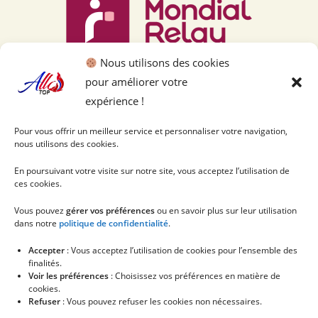
Nous utilisons des cookies
pour améliorer votre
expérience !
Pour vous offrir un meilleur service et personnaliser votre navigation,
nous utilisons des cookies.
En poursuivant votre visite sur notre site, vous acceptez l’utilisation de
ces cookies.
Vous pouvez
gérer vos préférences
ou en savoir plus sur leur utilisation
dans notre
politique de confidentialité
.
Accepter
: Vous acceptez l’utilisation de cookies pour l’ensemble des
finalités.
Voir les préférences
: Choisissez vos préférences en matière de
cookies.
Refuser
: Vous pouvez refuser les cookies non nécessaires.