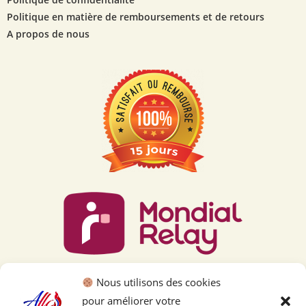
Politique en matière de remboursements et de retours
A propos de nous
Nous utilisons des cookies
pour améliorer votre