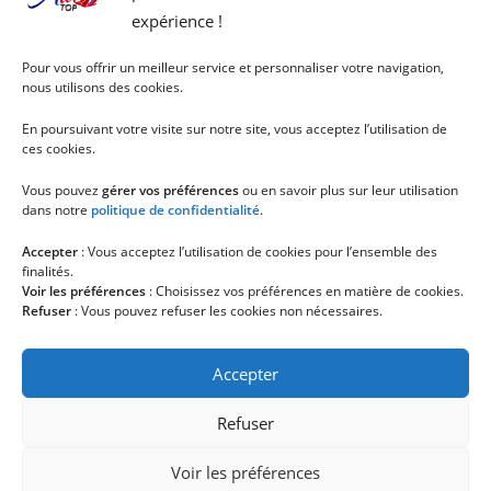
expérience !
Pour vous offrir un meilleur service et personnaliser votre navigation,
nous utilisons des cookies.
En poursuivant votre visite sur notre site, vous acceptez l’utilisation de
ces cookies.
Vous pouvez
gérer vos préférences
ou en savoir plus sur leur utilisation
dans notre
politique de confidentialité
.
Accepter
: Vous acceptez l’utilisation de cookies pour l’ensemble des
finalités.
Voir les préférences
: Choisissez vos préférences en matière de cookies.
Refuser
: Vous pouvez refuser les cookies non nécessaires.
Accepter
Refuser
Voir les préférences