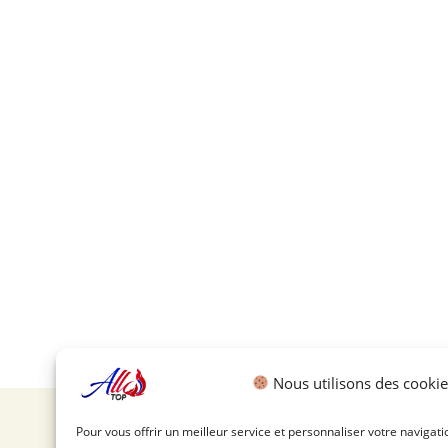
Nous utilisons des cookie
Pour vous offrir un meilleur service et personnaliser votre navigati