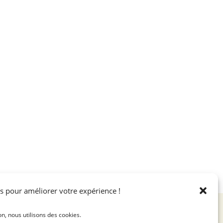
s pour améliorer votre expérience !
on, nous utilisons des cookies.